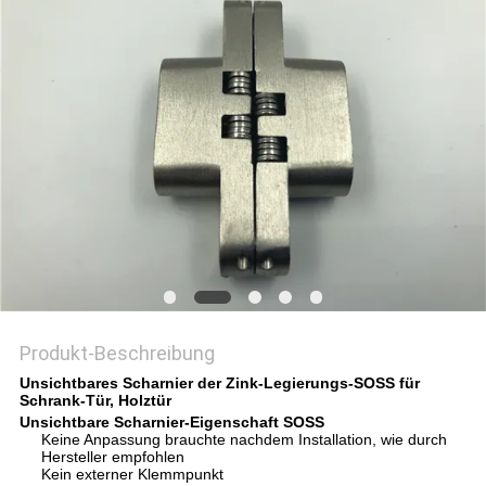
PRIVACY
POLICY
Produkt-Beschreibung
Unsichtbares Scharnier der Zink-Legierungs-SOSS für
Schrank-Tür, Holztür
Unsichtbare Scharnier-Eigenschaft SOSS
Keine Anpassung brauchte nachdem Installation, wie durch
Hersteller empfohlen
Kein externer Klemmpunkt