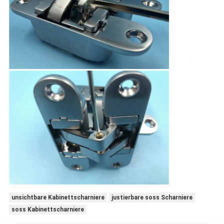
unsichtbare Kabinettscharniere
justierbare soss Scharniere
soss Kabinettscharniere