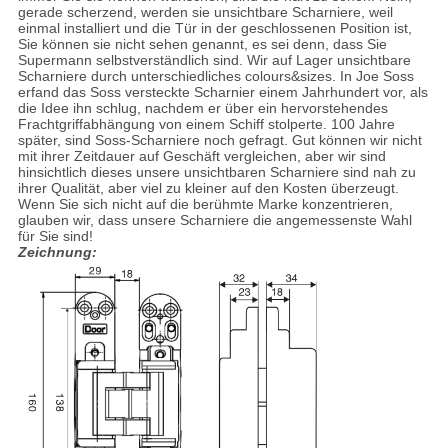
gerade scherzend, werden sie unsichtbare Scharniere, weil
einmal installiert und die Tür in der geschlossenen Position ist,
Sie können sie nicht sehen genannt, es sei denn, dass Sie
Supermann selbstverständlich sind. Wir auf Lager unsichtbare
Scharniere durch unterschiedliches colours&sizes. In Joe Soss
erfand das Soss versteckte Scharnier einem Jahrhundert vor, als
die Idee ihn schlug, nachdem er über ein hervorstehendes
Frachtgriffabhängung von einem Schiff stolperte. 100 Jahre
später, sind Soss-Scharniere noch gefragt. Gut können wir nicht
mit ihrer Zeitdauer auf Geschäft vergleichen, aber wir sind
hinsichtlich dieses unsere unsichtbaren Scharniere sind nah zu
ihrer Qualität, aber viel zu kleiner auf den Kosten überzeugt.
Wenn Sie sich nicht auf die berühmte Marke konzentrieren,
glauben wir, dass unsere Scharniere die angemessenste Wahl
für Sie sind!
Zeichnung: