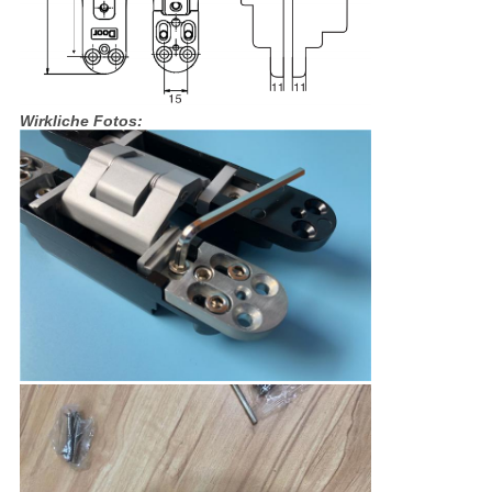
Wirkliche Fotos: