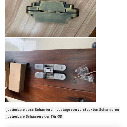
justierbare soss Scharniere
Justage von versteckten Scharnieren
justierbare Scharniere der Tür-3D