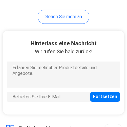
Sehen Sie mehr an
Hinterlass eine Nachricht
Wir rufen Sie bald zurück!