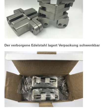
Der verborgene Edelstahl lagert Verpackung schwenkbar