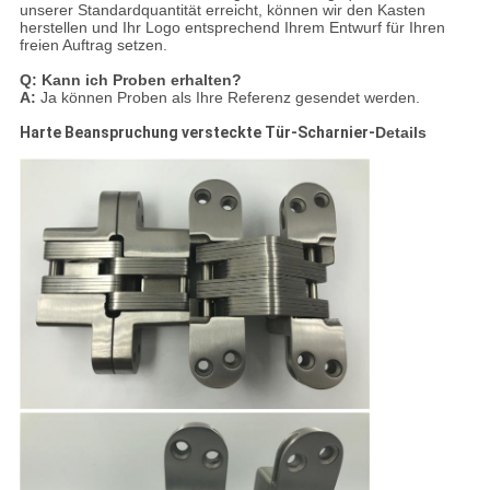
unserer Standardquantität erreicht, können wir den Kasten
herstellen und Ihr Logo entsprechend Ihrem Entwurf für Ihren
freien Auftrag setzen.
Q: Kann ich Proben erhalten?
A:
Ja können Proben als Ihre Referenz gesendet werden.
Harte Beanspruchung versteckte Tür-Scharnier-
Details